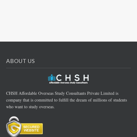
ABOUT US
CHSH Affordable Overseas Study Consultants Private Limited is
company that is committed to fulfill the dream of millions of students
who want to study overseas.