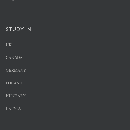
STUDY IN
UK
CANADA
GERMANY
POLAND
HUNGARY
LATVIA