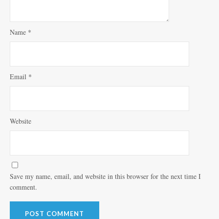
Name
*
Email
*
Website
Save my name, email, and website in this browser for the next time I
comment.