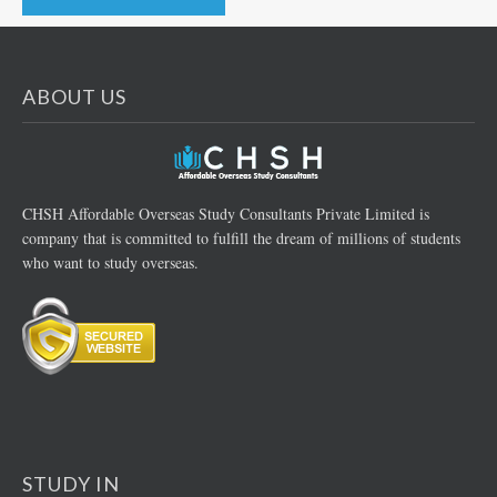
ABOUT US
CHSH Affordable Overseas Study Consultants Private Limited is
company that is committed to fulfill the dream of millions of students
who want to study overseas.
STUDY IN