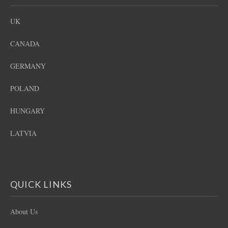
UK
CANADA
GERMANY
POLAND
HUNGARY
LATVIA
QUICK LINKS
About Us